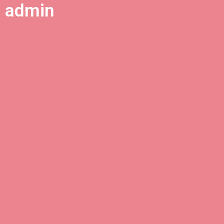
admin