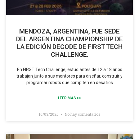
MENDOZA, ARGENTINA, FUE SEDE
DEL ARGENTINA CHAMPIONSHIP DE
LA EDICIÓN DECODE DE FIRST TECH
CHALLENGE.
En FIRST Tech Challenge, estudiantes de 12 a 18 años
trabajan junto a sus mentores para diseñar, construir y
programar robots que compiten en desafíos
LEER MAS >>
10/03/2026
No hay comentarios