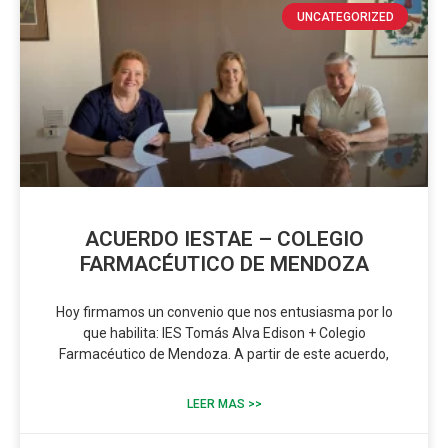
UNCATEGORIZED
ACUERDO IESTAE – COLEGIO
FARMACÉUTICO DE MENDOZA
Hoy firmamos un convenio que nos entusiasma por lo
que habilita: IES Tomás Alva Edison + Colegio
Farmacéutico de Mendoza. A partir de este acuerdo,
LEER MAS >>