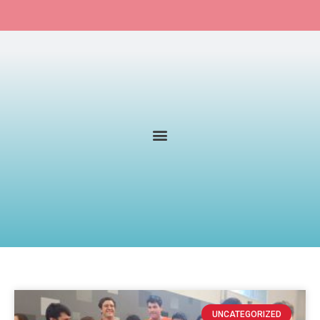
UNCATEGORIZED