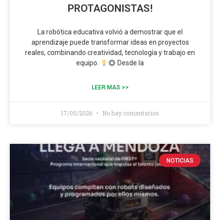
PROTAGONISTAS!
La robótica educativa volvió a demostrar que el
aprendizaje puede transformar ideas en proyectos
reales, combinando creatividad, tecnología y trabajo en
equipo.
Desde la
LEER MAS >>
17/05/2026
No hay comentarios
NOTICIAS