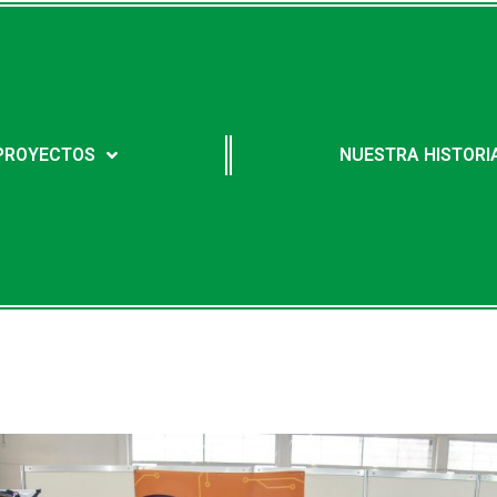
PROYECTOS
NUESTRA HISTORI