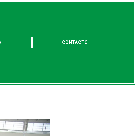
A
CONTACTO