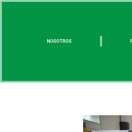
NOSOTROS