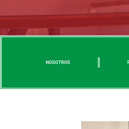
NOSOTROS