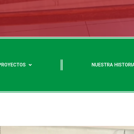
PROYECTOS
NUESTRA HISTORI