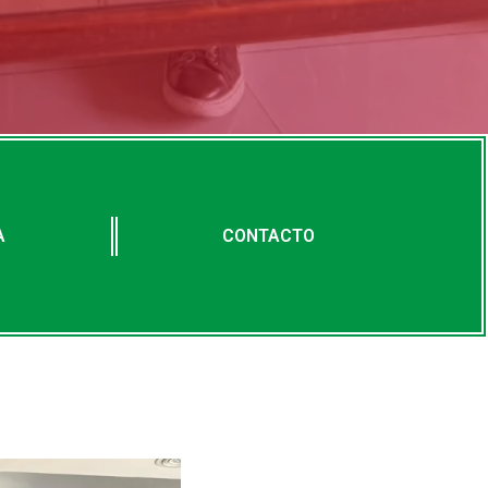
A
CONTACTO