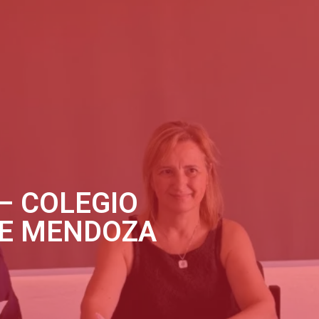
– COLEGIO
DE MENDOZA