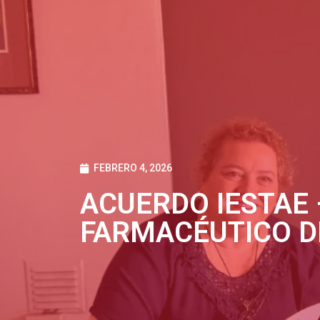
FEBRERO 4, 2026
ACUERDO IESTAE 
FARMACÉUTICO 