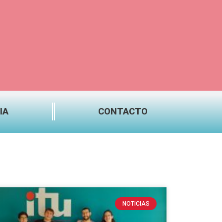
IA
CONTACTO
NOTICIAS