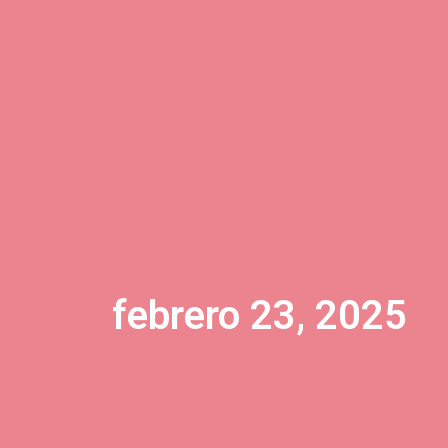
febrero 23, 2025