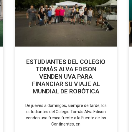
ESTUDIANTES DEL COLEGIO
TOMÁS ALVA EDISON
VENDEN UVA PARA
FINANCIAR SU VIAJE AL
MUNDIAL DE ROBÓTICA
De jueves a domingos, siempre de tarde, los
estudiantes del Colegio Tomás Alva Edison
venden uva fresca frente a la Fuente de los
Continentes, en