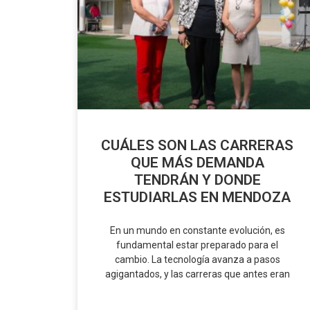
CUÁLES SON LAS CARRERAS
QUE MÁS DEMANDA
TENDRÁN Y DONDE
ESTUDIARLAS EN MENDOZA
En un mundo en constante evolución, es
fundamental estar preparado para el
cambio. La tecnología avanza a pasos
agigantados, y las carreras que antes eran