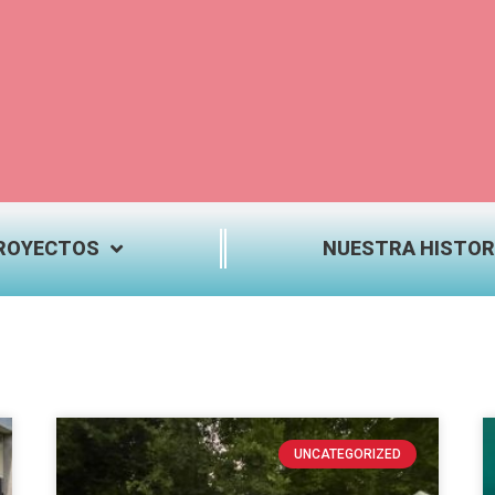
ROYECTOS
NUESTRA HISTOR
UNCATEGORIZED