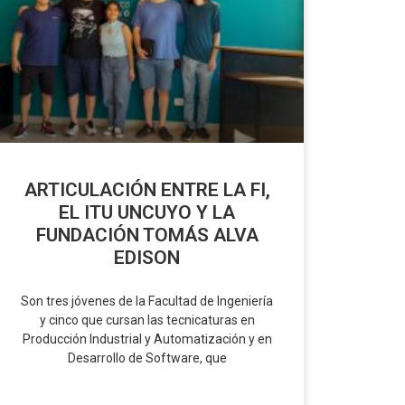
ARTICULACIÓN ENTRE LA FI,
EL ITU UNCUYO Y LA
FUNDACIÓN TOMÁS ALVA
EDISON
Son tres jóvenes de la Facultad de Ingeniería
y cinco que cursan las tecnicaturas en
Producción Industrial y Automatización y en
Desarrollo de Software, que